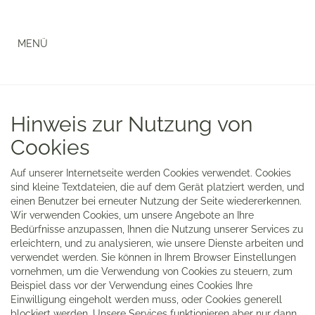
Navigation anzeigen
Hinweis zur Nutzung von
Cookies
Auf unserer Internetseite werden Cookies verwendet. Cookies
sind kleine Textdateien, die auf dem Gerät platziert werden, und
einen Benutzer bei erneuter Nutzung der Seite wiedererkennen.
Wir verwenden Cookies, um unsere Angebote an Ihre
Bedürfnisse anzupassen, Ihnen die Nutzung unserer Services zu
erleichtern, und zu analysieren, wie unsere Dienste arbeiten und
verwendet werden. Sie können in Ihrem Browser Einstellungen
vornehmen, um die Verwendung von Cookies zu steuern, zum
Beispiel dass vor der Verwendung eines Cookies Ihre
Einwilligung eingeholt werden muss, oder Cookies generell
blockiert werden. Unsere Services funktionieren aber nur dann