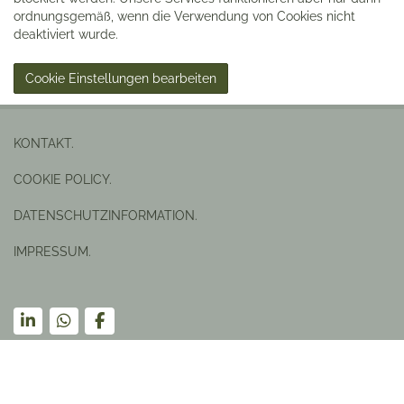
ordnungsgemäß, wenn die Verwendung von Cookies nicht
deaktiviert wurde.
Cookie Einstellungen bearbeiten
KONTAKT.
COOKIE POLICY.
DATENSCHUTZINFORMATION.
IMPRESSUM.