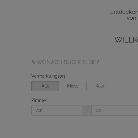
Entdecken 
von 
WILLK
& WONACH SUCHEN SIE?
Vermarktungsart
Alle
Miete
Kauf
Zimmer
-