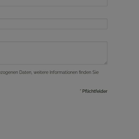
ezogenen Daten, weitere Informationen finden Sie
* Pflichtfelder