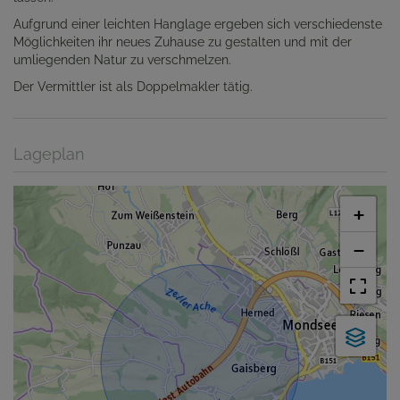
Aufgrund einer leichten Hanglage ergeben sich verschiedenste
Möglichkeiten ihr neues Zuhause zu gestalten und mit der
umliegenden Natur zu verschmelzen.
Der Vermittler ist als Doppelmakler tätig.
Lageplan
+
−