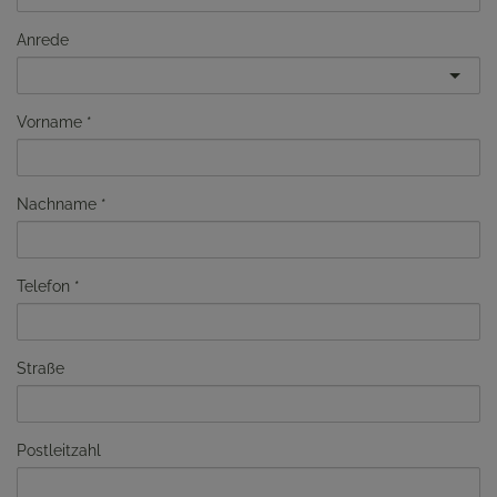
Anrede
Vorname
Nachname
Telefon
Straße
Postleitzahl