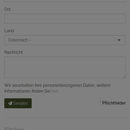
Ort
Land
Österreich
×
Nachricht
Wir verarbeiten Ihre personenbezogenen Daten, weitere
Informationen finden Sie
hier
.
* Pflichtfelder
Senden
Flächen